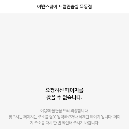
어반스퀘어 드럼연습실 묵동점
요청하신 페이지를
찾을 수 없습니다.
이용에 불편을 드려 죄송합니다.
찾으시는 페이지는 주소를 잘못 입력하였거나 삭제된 페이지 입니다. 페이
지 주소를 다시 한 번 확인해 주시기 바랍니다.