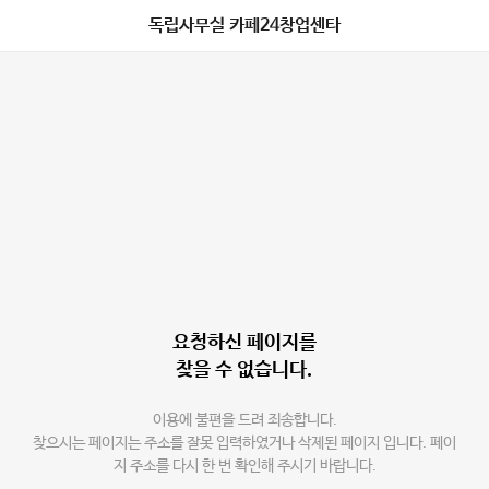
독립사무실 카페24창업센타
요청하신 페이지를
찾을 수 없습니다.
이용에 불편을 드려 죄송합니다.
찾으시는 페이지는 주소를 잘못 입력하였거나 삭제된 페이지 입니다. 페이
지 주소를 다시 한 번 확인해 주시기 바랍니다.