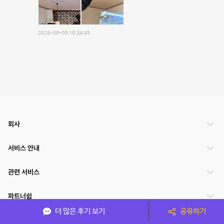
2024-09-05 10:34:45
회사
서비스 안내
관련 서비스
파트너쉽
더 많은 후기 보기
공유하기
서비스 제공 국가