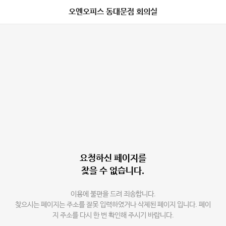
오엔오피스 동대문점 회의실
요청하신 페이지를
찾을 수 없습니다.
이용에 불편을 드려 죄송합니다.
찾으시는 페이지는 주소를 잘못 입력하였거나 삭제된 페이지 입니다. 페이
지 주소를 다시 한 번 확인해 주시기 바랍니다.