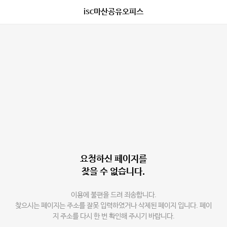
isc마산공유오피스
요청하신 페이지를
찾을 수 없습니다.
이용에 불편을 드려 죄송합니다.
찾으시는 페이지는 주소를 잘못 입력하였거나 삭제된 페이지 입니다. 페이
지 주소를 다시 한 번 확인해 주시기 바랍니다.