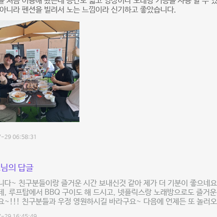
 처음 이용해 봤는데 공간도 넓고 영상이나 노래방 기능을 사용 할 수 
아니라 펜션을 빌려서 노는 느낌이라 신기하고 좋았습니다.
-29 06:58:31
님의 답글
다~ 친구분들이랑 즐거운 시간 보내신것 같아 제가 더 기분이 좋으네요~
, 루프탑에서 BBQ 구이도 해 드시고, 넷플릭스랑 노래방으로도 즐거운 
~!!! 친구분들과 우정 영원하시길 바라구요~ 다음에 언제든 또 놀러