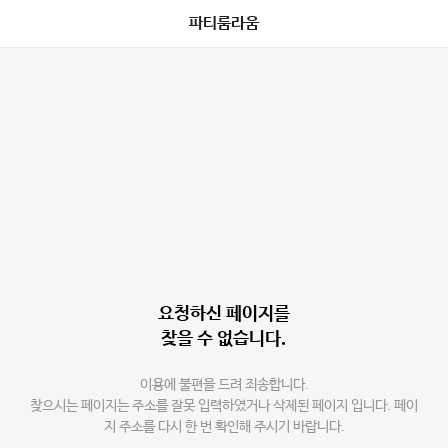
파티룸라움
요청하신 페이지를
찾을 수 없습니다.
이용에 불편을 드려 죄송합니다.
찾으시는 페이지는 주소를 잘못 입력하였거나 삭제된 페이지 입니다. 페이
지 주소를 다시 한 번 확인해 주시기 바랍니다.