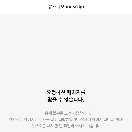
뮤즈디오 musedio
요청하신 페이지를
찾을 수 없습니다.
이용에 불편을 드려 죄송합니다.
찾으시는 페이지는 주소를 잘못 입력하였거나 삭제된 페이지 입니다. 페이
지 주소를 다시 한 번 확인해 주시기 바랍니다.