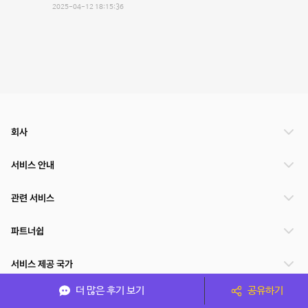
2025-04-12 18:15:36
회사
서비스 안내
관련 서비스
파트너쉽
서비스 제공 국가
더 많은 후기 보기
공유하기