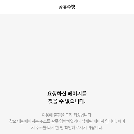
공유주방
요청하신 페이지를
찾을 수 없습니다.
이용에 불편을 드려 죄송합니다.
찾으시는 페이지는 주소를 잘못 입력하였거나 삭제된 페이지 입니다. 페이
지 주소를 다시 한 번 확인해 주시기 바랍니다.