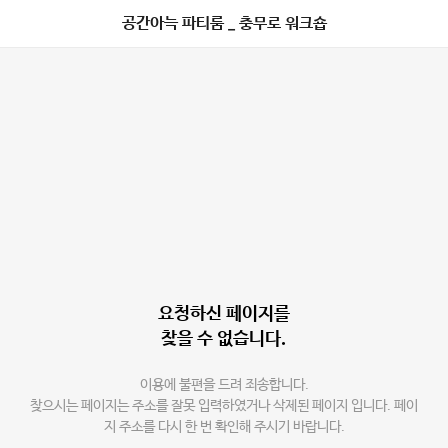
공간아늑 파티룸 _ 충무로 워크숍
요청하신 페이지를
찾을 수 없습니다.
이용에 불편을 드려 죄송합니다.
찾으시는 페이지는 주소를 잘못 입력하였거나 삭제된 페이지 입니다. 페이
지 주소를 다시 한 번 확인해 주시기 바랍니다.