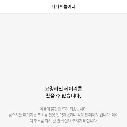
나나의놀이터
요청하신 페이지를
찾을 수 없습니다.
이용에 불편을 드려 죄송합니다.
찾으시는 페이지는 주소를 잘못 입력하였거나 삭제된 페이지 입니다. 페이
지 주소를 다시 한 번 확인해 주시기 바랍니다.