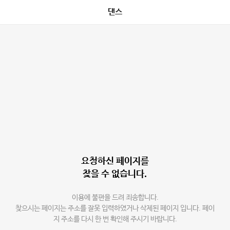
댄스
요청하신 페이지를
찾을 수 없습니다.
이용에 불편을 드려 죄송합니다.
찾으시는 페이지는 주소를 잘못 입력하였거나 삭제된 페이지 입니다. 페이
지 주소를 다시 한 번 확인해 주시기 바랍니다.