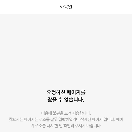
화육일
요청하신 페이지를
찾을 수 없습니다.
이용에 불편을 드려 죄송합니다.
찾으시는 페이지는 주소를 잘못 입력하였거나 삭제된 페이지 입니다. 페이
지 주소를 다시 한 번 확인해 주시기 바랍니다.