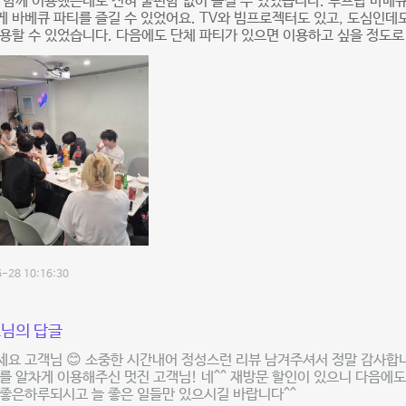
 함께 이용했는데도 전혀 불편함 없이 즐길 수 있었습니다. 루프탑 바베큐
 바베큐 파티를 즐길 수 있었어요. TV와 빔프로젝터도 있고, 도심인데
용할 수 있었습니다. 다음에도 단체 파티가 있으면 이용하고 싶을 정도
-28 10:16:30
님의 답글
요 고객님 😊 소중한 시간내어 정성스런 리뷰 남겨주셔서 정말 감사합니
를 알차게 이용해주신 멋진 고객님! 네^^ 재방문 할인이 있으니 다음에도
좋은하루되시고 늘 좋은 일들만 있으시길 바랍니다^^