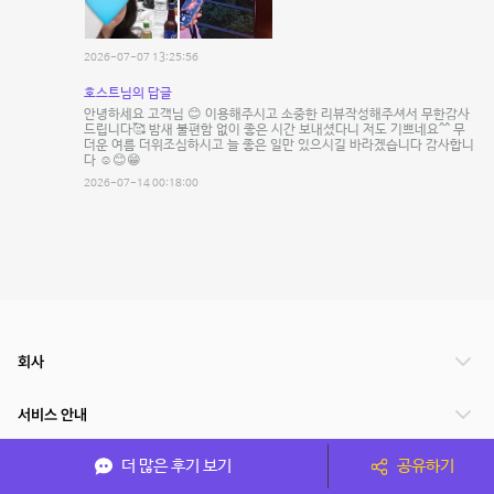
2026-07-07 13:25:56
호스트님의 답글
안녕하세요 고객님 😊 이용해주시고 소중한 리뷰작성해주셔서 무한감사
드립니다🥰 밤새 불편함 없이 좋은 시간 보내셨다니 저도 기쁘네요^^ 무
더운 여름 더위조심하시고 늘 좋은 일만 있으시길 바라겠습니다 감사합니
다 ☺️😊😁
2026-07-14 00:18:00
회사
서비스 안내
더 많은 후기 보기
공유하기
관련 서비스