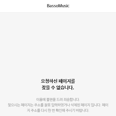
BassoMusic
요청하신 페이지를
찾을 수 없습니다.
이용에 불편을 드려 죄송합니다.
찾으시는 페이지는 주소를 잘못 입력하였거나 삭제된 페이지 입니다. 페이
지 주소를 다시 한 번 확인해 주시기 바랍니다.