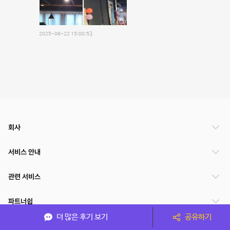
2025-06-22 15:00:53
회사
서비스 안내
관련 서비스
파트너쉽
더 많은 후기 보기
공유하기
서비스 제공 국가