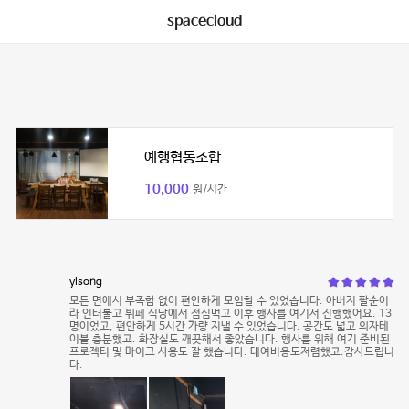
spacecloud
예행협동조합
10,000
원/시간
ylsong
모든 면에서 부족함 없이 편안하게 모임할 수 있었습니다. 아버지 팔순이
라 인터불고 뷔페 식당에서 점심먹고 이후 행사를 여기서 진행했어요. 13
명이었고, 편안하게 5시간 가량 지낼 수 있었습니다. 공간도 넓고 의자테
이블 충분했고. 화장실도 깨끗해서 좋았습니다. 행사를 위해 여기 준비된
프로젝터 및 마이크 사용도 잘 했습니다. 대여비용도저렴했고.감사드립니
다.