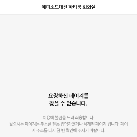
에피소드대전 파티룸 회의실
요청하신 페이지를
찾을 수 없습니다.
이용에 불편을 드려 죄송합니다.
찾으시는 페이지는 주소를 잘못 입력하였거나 삭제된 페이지 입니다. 페이
지 주소를 다시 한 번 확인해 주시기 바랍니다.