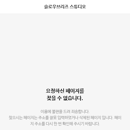
슬로우브리즈 스튜디오
요청하신 페이지를
찾을 수 없습니다.
이용에 불편을 드려 죄송합니다.
찾으시는 페이지는 주소를 잘못 입력하였거나 삭제된 페이지 입니다. 페이
지 주소를 다시 한 번 확인해 주시기 바랍니다.