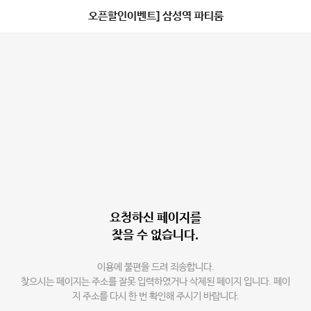
오픈할인이벤트] 삼성역 파티룸
요청하신 페이지를
찾을 수 없습니다.
이용에 불편을 드려 죄송합니다.
찾으시는 페이지는 주소를 잘못 입력하였거나 삭제된 페이지 입니다. 페이
지 주소를 다시 한 번 확인해 주시기 바랍니다.