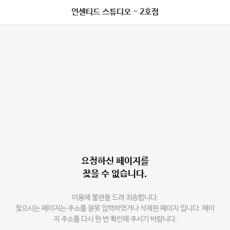
언센티드 스튜디오 - 2호점
요청하신 페이지를
찾을 수 없습니다.
이용에 불편을 드려 죄송합니다.
찾으시는 페이지는 주소를 잘못 입력하였거나 삭제된 페이지 입니다. 페이
지 주소를 다시 한 번 확인해 주시기 바랍니다.