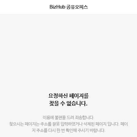
BizHub 공유오피스
요청하신 페이지를
찾을 수 없습니다.
이용에 불편을 드려 죄송합니다.
찾으시는 페이지는 주소를 잘못 입력하였거나 삭제된 페이지 입니다. 페이
지 주소를 다시 한 번 확인해 주시기 바랍니다.