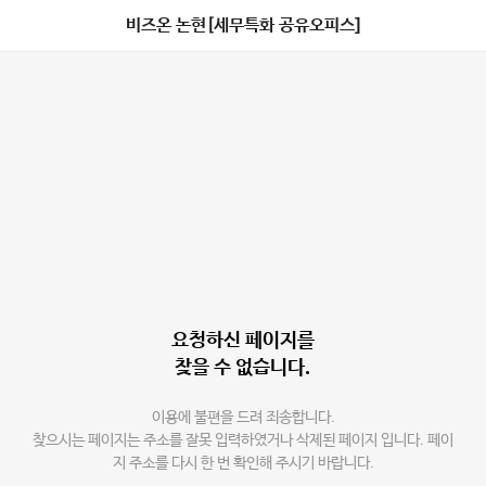
비즈온 논현[세무특화 공유오피스]
요청하신 페이지를
찾을 수 없습니다.
이용에 불편을 드려 죄송합니다.
찾으시는 페이지는 주소를 잘못 입력하였거나 삭제된 페이지 입니다. 페이
지 주소를 다시 한 번 확인해 주시기 바랍니다.