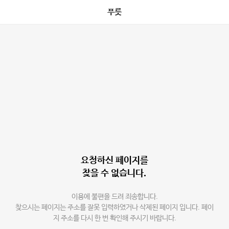
푸릇
요청하신 페이지를
찾을 수 없습니다.
이용에 불편을 드려 죄송합니다.
찾으시는 페이지는 주소를 잘못 입력하였거나 삭제된 페이지 입니다. 페이
지 주소를 다시 한 번 확인해 주시기 바랍니다.