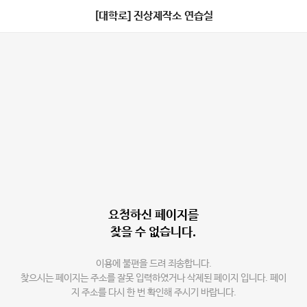
[대학로] 진상제작소 연습실
요청하신 페이지를
찾을 수 없습니다.
이용에 불편을 드려 죄송합니다.
찾으시는 페이지는 주소를 잘못 입력하였거나 삭제된 페이지 입니다. 페이
지 주소를 다시 한 번 확인해 주시기 바랍니다.