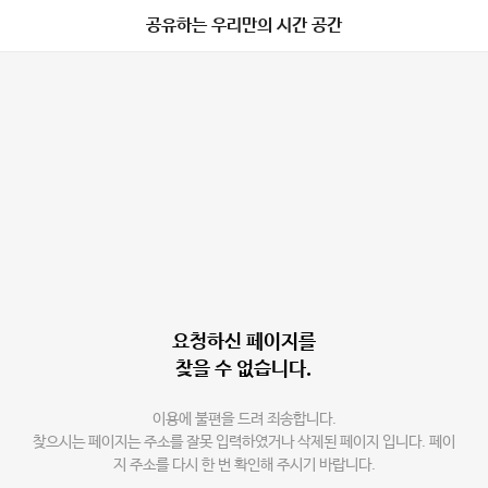
공유하는 우리만의 시간 공간
요청하신 페이지를
찾을 수 없습니다.
이용에 불편을 드려 죄송합니다.
찾으시는 페이지는 주소를 잘못 입력하였거나 삭제된 페이지 입니다. 페이
지 주소를 다시 한 번 확인해 주시기 바랍니다.