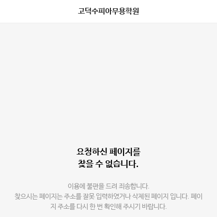
고덕수피아무용학원
요청하신 페이지를
찾을 수 없습니다.
이용에 불편을 드려 죄송합니다.
찾으시는 페이지는 주소를 잘못 입력하였거나 삭제된 페이지 입니다. 페이
지 주소를 다시 한 번 확인해 주시기 바랍니다.