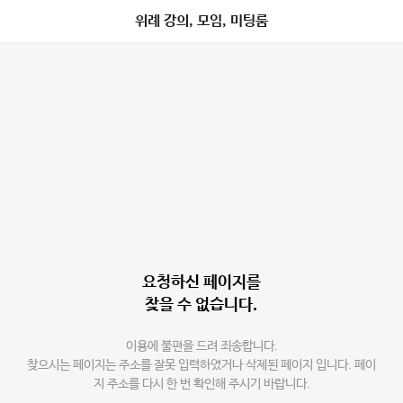
위례 강의, 모임, 미팅룸
요청하신 페이지를
찾을 수 없습니다.
이용에 불편을 드려 죄송합니다.
찾으시는 페이지는 주소를 잘못 입력하였거나 삭제된 페이지 입니다. 페이
지 주소를 다시 한 번 확인해 주시기 바랍니다.