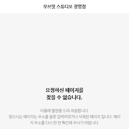
무브핏 스튜디오 광명점
요청하신 페이지를
찾을 수 없습니다.
이용에 불편을 드려 죄송합니다.
찾으시는 페이지는 주소를 잘못 입력하였거나 삭제된 페이지 입니다. 페이
지 주소를 다시 한 번 확인해 주시기 바랍니다.