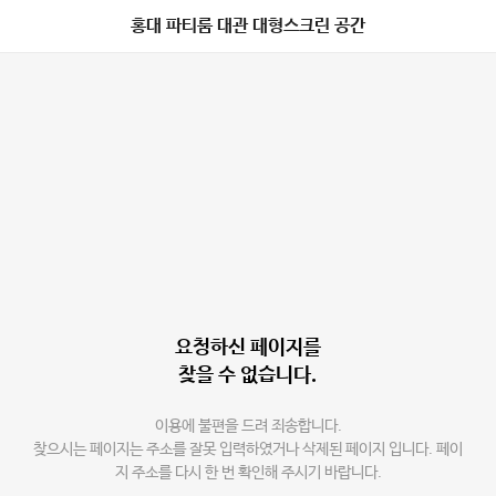
홍대 파티룸 대관 대형스크린 공간
요청하신 페이지를
찾을 수 없습니다.
이용에 불편을 드려 죄송합니다.
찾으시는 페이지는 주소를 잘못 입력하였거나 삭제된 페이지 입니다. 페이
지 주소를 다시 한 번 확인해 주시기 바랍니다.