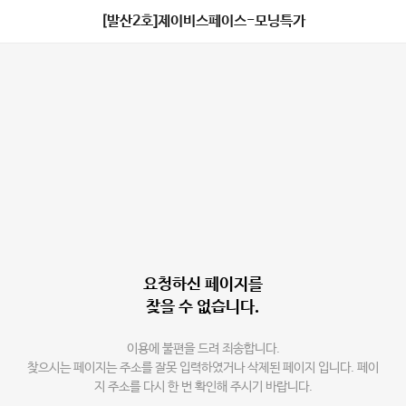
[발산2호]제이비스페이스-모닝특가
요청하신 페이지를
찾을 수 없습니다.
이용에 불편을 드려 죄송합니다.
찾으시는 페이지는 주소를 잘못 입력하였거나 삭제된 페이지 입니다. 페이
지 주소를 다시 한 번 확인해 주시기 바랍니다.