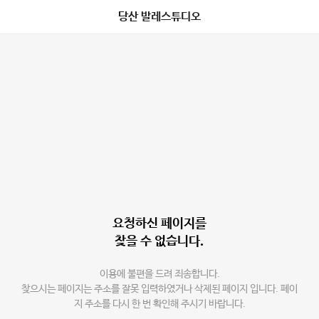
당산 발레스튜디오
요청하신 페이지를
찾을 수 없습니다.
이용에 불편을 드려 죄송합니다.
찾으시는 페이지는 주소를 잘못 입력하였거나 삭제된 페이지 입니다. 페이
지 주소를 다시 한 번 확인해 주시기 바랍니다.