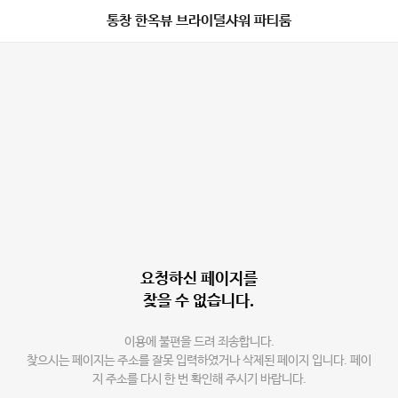
통창 한옥뷰 브라이덜샤워 파티룸
요청하신 페이지를
찾을 수 없습니다.
이용에 불편을 드려 죄송합니다.
찾으시는 페이지는 주소를 잘못 입력하였거나 삭제된 페이지 입니다. 페이
지 주소를 다시 한 번 확인해 주시기 바랍니다.