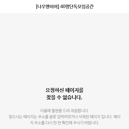
[나우앤히어] 40평단독모임공간
요청하신 페이지를
찾을 수 없습니다.
이용에 불편을 드려 죄송합니다.
찾으시는 페이지는 주소를 잘못 입력하였거나 삭제된 페이지 입니다. 페이
지 주소를 다시 한 번 확인해 주시기 바랍니다.