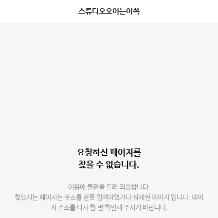
스튜디오오이는이쪽
요청하신 페이지를
찾을 수 없습니다.
이용에 불편을 드려 죄송합니다.
찾으시는 페이지는 주소를 잘못 입력하였거나 삭제된 페이지 입니다. 페이
지 주소를 다시 한 번 확인해 주시기 바랍니다.