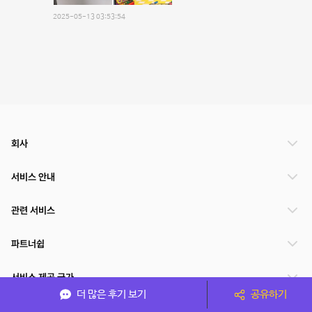
2025-05-13 03:53:54
회사
서비스 안내
관련 서비스
파트너쉽
서비스 제공 국가
더 많은 후기 보기
공유하기