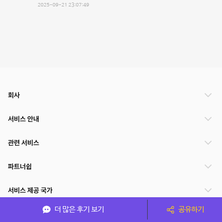
2025-09-21 23:07:49
회사
서비스 안내
관련 서비스
파트너쉽
서비스 제공 국가
더 많은 후기 보기
공유하기