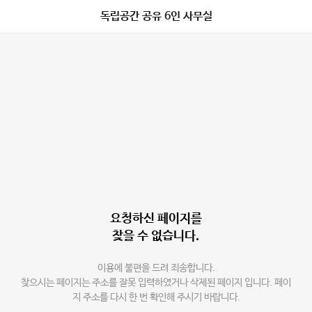
독립공간 공유 6인 사무실
요청하신 페이지를
찾을 수 없습니다.
이용에 불편을 드려 죄송합니다.
찾으시는 페이지는 주소를 잘못 입력하였거나 삭제된 페이지 입니다. 페이
지 주소를 다시 한 번 확인해 주시기 바랍니다.