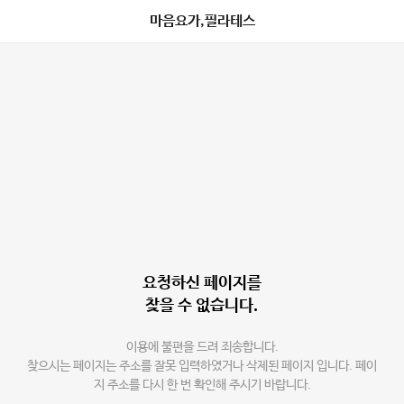
마음요가,필라테스
요청하신 페이지를
찾을 수 없습니다.
이용에 불편을 드려 죄송합니다.
찾으시는 페이지는 주소를 잘못 입력하였거나 삭제된 페이지 입니다. 페이
지 주소를 다시 한 번 확인해 주시기 바랍니다.