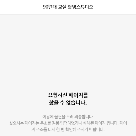
90년대 교실 촬영스튜디오
요청하신 페이지를
찾을 수 없습니다.
이용에 불편을 드려 죄송합니다.
찾으시는 페이지는 주소를 잘못 입력하였거나 삭제된 페이지 입니다. 페이
지 주소를 다시 한 번 확인해 주시기 바랍니다.