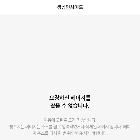
캠핑인사이드
요청하신 페이지를
찾을 수 없습니다.
이용에 불편을 드려 죄송합니다.
찾으시는 페이지는 주소를 잘못 입력하였거나 삭제된 페이지 입니다. 페이
지 주소를 다시 한 번 확인해 주시기 바랍니다.