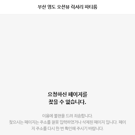
부산 영도 오션뷰 럭셔리 파티룸
요청하신 페이지를
찾을 수 없습니다.
이용에 불편을 드려 죄송합니다.
찾으시는 페이지는 주소를 잘못 입력하였거나 삭제된 페이지 입니다. 페이
지 주소를 다시 한 번 확인해 주시기 바랍니다.