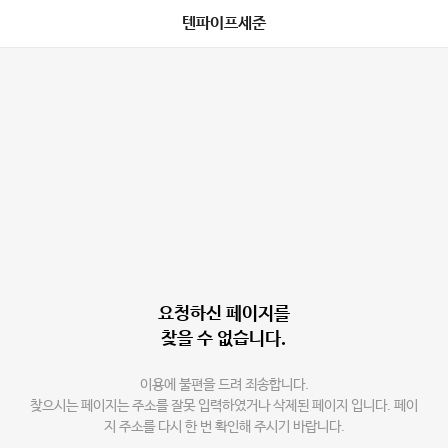
텐파이프세준
요청하신 페이지를
찾을 수 없습니다.
이용에 불편을 드려 죄송합니다.
찾으시는 페이지는 주소를 잘못 입력하였거나 삭제된 페이지 입니다. 페이
지 주소를 다시 한 번 확인해 주시기 바랍니다.