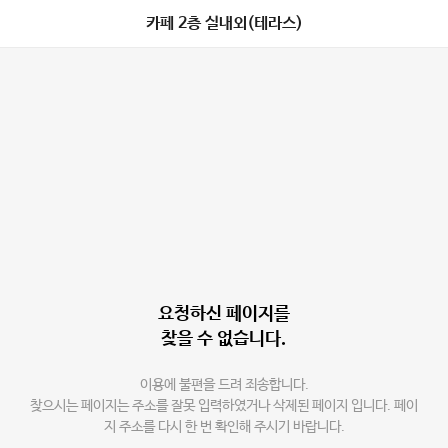
카페 2층 실내외(테라스)
요청하신 페이지를
찾을 수 없습니다.
이용에 불편을 드려 죄송합니다.
찾으시는 페이지는 주소를 잘못 입력하였거나 삭제된 페이지 입니다. 페이
지 주소를 다시 한 번 확인해 주시기 바랍니다.