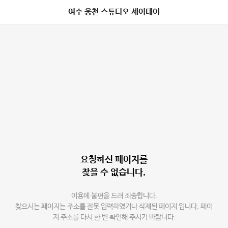
여수 웅천 스튜디오 세이데이
요청하신 페이지를
찾을 수 없습니다.
이용에 불편을 드려 죄송합니다.
찾으시는 페이지는 주소를 잘못 입력하였거나 삭제된 페이지 입니다. 페이
지 주소를 다시 한 번 확인해 주시기 바랍니다.