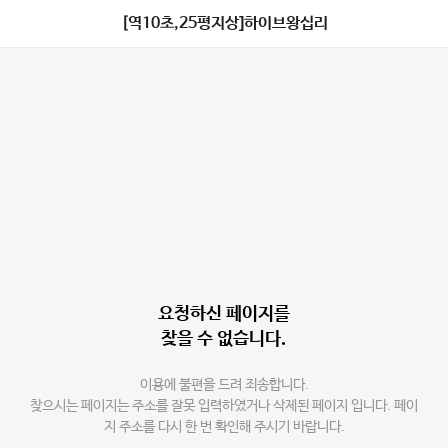
[역10초,25평지상]하이브왕십리
요청하신 페이지를
찾을 수 없습니다.
이용에 불편을 드려 죄송합니다.
찾으시는 페이지는 주소를 잘못 입력하였거나 삭제된 페이지 입니다. 페이
지 주소를 다시 한 번 확인해 주시기 바랍니다.