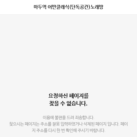
마두역 어반클래식(단독공간)노래방
요청하신 페이지를
찾을 수 없습니다.
이용에 불편을 드려 죄송합니다.
찾으시는 페이지는 주소를 잘못 입력하였거나 삭제된 페이지 입니다. 페이
지 주소를 다시 한 번 확인해 주시기 바랍니다.