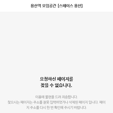
용산역 모임공간 [스페이스 용산]
요청하신 페이지를
찾을 수 없습니다.
이용에 불편을 드려 죄송합니다.
찾으시는 페이지는 주소를 잘못 입력하였거나 삭제된 페이지 입니다. 페이
지 주소를 다시 한 번 확인해 주시기 바랍니다.