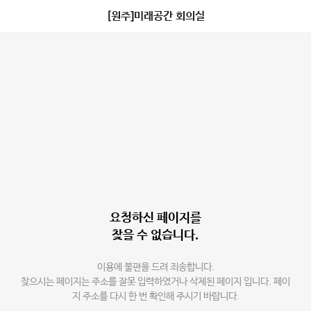
[원주]미래공간 회의실
요청하신 페이지를
찾을 수 없습니다.
이용에 불편을 드려 죄송합니다.
찾으시는 페이지는 주소를 잘못 입력하였거나 삭제된 페이지 입니다. 페이
지 주소를 다시 한 번 확인해 주시기 바랍니다.